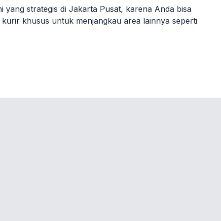
yang strategis di Jakarta Pusat, karena Anda bisa
n kurir khusus untuk menjangkau area lainnya seperti