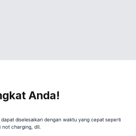
ngkat Anda!
dapat diselesaikan dengan waktu yang cepat seperti
not charging, dll.