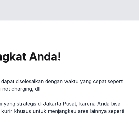
ngkat Anda!
dapat diselesaikan dengan waktu yang cepat seperti
not charging, dll.
yang strategis di Jakarta Pusat, karena Anda bisa
n kurir khusus untuk menjangkau area lainnya seperti